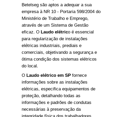
Betelseg são aptos a adequar a sua
empresa à NR 10 - Portaria 598/2004 do
Ministério de Trabalho e Emprego,
através de um Sistema de Gestão
eficaz. O
Laudo elétric
o é essencial
para regularização de instalações
elétricas industriais, prediais e
comerciais, objetivando a segurança e
ótima condição dos sistemas elétricos
do local.
O
Laudo elétrico em SP
fornece
informações sobre as instalações
elétricas, especifica equipamentos de
proteção, detalhando todas as
informações e padrões de condutas
necessárias à preservação da
integridade física dos trabalhadores