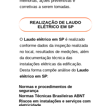
melhorias, ações preventivas e
corretivas a serem tomadas.
REALIZAÇÃO DE LAUDO
ELÉTRICO EM SP
O
Laudo elétrico em SP
é realizado
conforme dados da inspeção realizada
no local, resultados de medições, além
da documentação técnica das
instalações elétricas da edificação.
Desta forma compõe análise do
Laudo
elétrico em SP
:
Normas e procedimentos de
segurança
Normas Técnicas Brasileiras ABNT
Riscos em instalações e serviços com
eletricidade