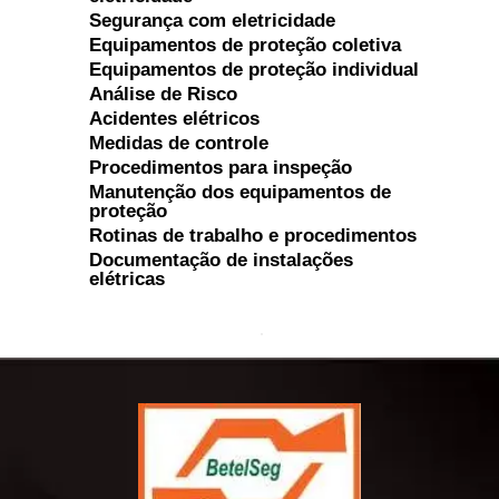
Segurança com eletricidade
Equipamentos de proteção coletiva
Equipamentos de proteção individual
Análise de Risco
Acidentes elétricos
Medidas de controle
Procedimentos para inspeção
Manutenção dos equipamentos de
proteção
Rotinas de trabalho e procedimentos
Documentação de instalações
elétricas