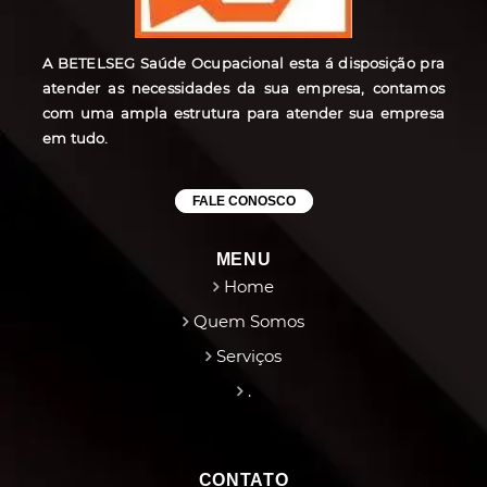
A BETELSEG Saúde Ocupacional esta á disposição pra
atender as necessidades da sua empresa, contamos
com uma ampla estrutura para atender sua empresa
em tudo.
FALE CONOSCO
MENU
Home
Quem Somos
Serviços
.
CONTATO