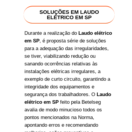
SOLUÇÕES EM LAUDO
ELÉTRICO EM SP
Durante a realização do
Laudo elétrico
em SP
, é proposta série de soluções
para a adequação das irregularidades,
se tiver, viabilizando redução ou
sanando ocorrências relativas às
instalações elétricas irregulares, a
exemplo de curto circuito, garantindo a
integridade dos equipamentos e
segurança dos trabalhadores. O
Laudo
elétrico em SP
feito pela Betelseg
avalia de modo minucioso todos os
pontos mencionados na Norma,
apontando erros e recomendando