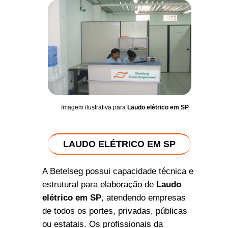
Imagem ilustrativa para
Laudo elétrico em SP
LAUDO ELÉTRICO EM SP
A Betelseg possui capacidade técnica e
estrutural para elaboração de
Laudo
elétrico em SP
, atendendo empresas
de todos os portes, privadas, públicas
ou estatais. Os profissionais da