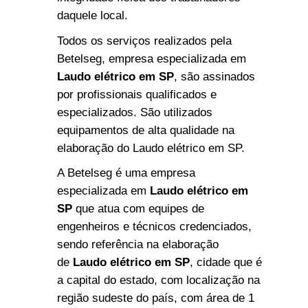
daquele local.
Todos os serviços realizados pela
Betelseg, empresa especializada em
Laudo elétrico em SP
, são assinados
por profissionais qualificados e
especializados. São utilizados
equipamentos de alta qualidade na
elaboração do Laudo elétrico em SP.
A Betelseg é uma empresa
especializada em
Laudo elétrico em
SP
que atua com equipes de
engenheiros e técnicos credenciados,
sendo referência na elaboração
de
Laudo elétrico em SP
, cidade que é
a capital do estado, com localização na
região sudeste do país, com área de 1