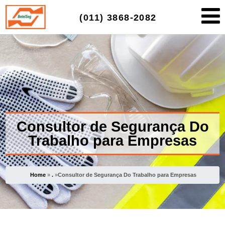
(011)
3868-2082
Consultor de Segurança Do
Trabalho para Empresas
Home
»
.
»
Consultor de Segurança Do Trabalho para Empresas