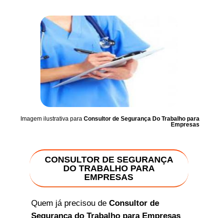
Imagem ilustrativa para
Consultor de Segurança Do Trabalho para
Empresas
CONSULTOR DE SEGURANÇA
DO TRABALHO PARA
EMPRESAS
Quem já precisou de
Consultor de
Segurança do Trabalho para Empresas