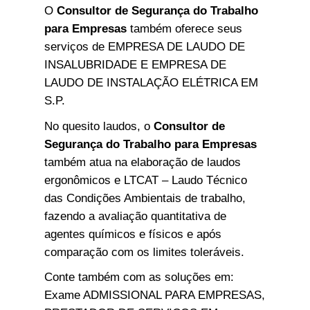
O
Consultor de Segurança do Trabalho
para Empresas
também oferece seus
serviços de EMPRESA DE LAUDO DE
INSALUBRIDADE E EMPRESA DE
LAUDO DE INSTALAÇÃO ELÉTRICA EM
S.P.
No quesito laudos, o
Consultor de
Segurança do Trabalho para Empresas
também atua na elaboração de laudos
ergonômicos e LTCAT – Laudo Técnico
das Condições Ambientais de trabalho,
fazendo a avaliação quantitativa de
agentes químicos e físicos e após
comparação com os limites toleráveis.
Conte também com as soluções em:
Exame ADMISSIONAL PARA EMPRESAS,