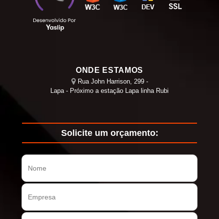
ONDE ESTAMOS
Rua John Harrison, 299 -
Lapa - Próximo a estação Lapa linha Rubi
Solicite um orçamento: