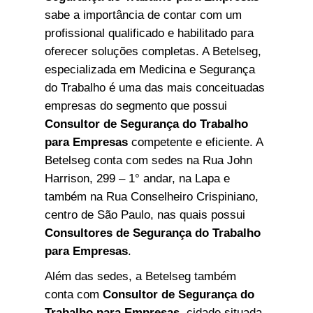
sabe a importância de contar com um
profissional qualificado e habilitado para
oferecer soluções completas. A Betelseg,
especializada em Medicina e Segurança
do Trabalho é uma das mais conceituadas
empresas do segmento que possui
Consultor de Segurança do Trabalho
para Empresas
competente e eficiente. A
Betelseg conta com sedes na Rua John
Harrison, 299 – 1° andar, na Lapa e
também na Rua Conselheiro Crispiniano,
centro de São Paulo, nas quais possui
Consultores de Segurança do Trabalho
para Empresas
.
Além das sedes, a Betelseg também
conta com
Consultor de Segurança do
Trabalho para Empresas
, cidade situada