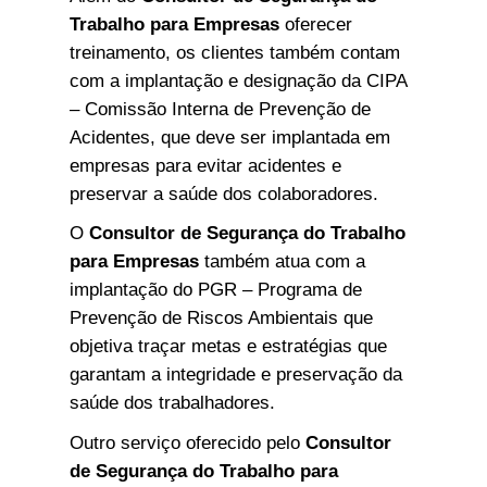
Trabalho para Empresas
oferecer
treinamento, os clientes também contam
com a implantação e designação da CIPA
– Comissão Interna de Prevenção de
Acidentes, que deve ser implantada em
empresas para evitar acidentes e
preservar a saúde dos colaboradores.
O
Consultor de Segurança do Trabalho
para Empresas
também atua com a
implantação do PGR – Programa de
Prevenção de Riscos Ambientais que
objetiva traçar metas e estratégias que
garantam a integridade e preservação da
saúde dos trabalhadores.
Outro serviço oferecido pelo
Consultor
de Segurança do Trabalho para