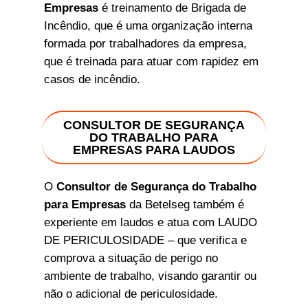
Empresas
é treinamento de Brigada de
Incêndio, que é uma organização interna
formada por trabalhadores da empresa,
que é treinada para atuar com rapidez em
casos de incêndio.
CONSULTOR DE SEGURANÇA
DO TRABALHO PARA
EMPRESAS PARA LAUDOS
O
Consultor de Segurança do Trabalho
para Empresas
da Betelseg também é
experiente em laudos e atua com LAUDO
DE PERICULOSIDADE – que verifica e
comprova a situação de perigo no
ambiente de trabalho, visando garantir ou
não o adicional de periculosidade.