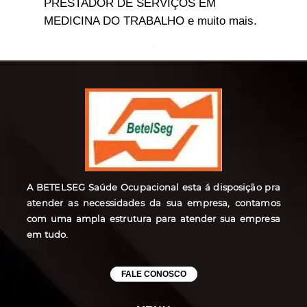
PRESTADOR DE SERVIÇOS EM
MEDICINA DO TRABALHO e muito mais.
A BETELSEG Saúde Ocupacional esta á disposição pra
atender as necessidades da sua empresa, contamos
com uma ampla estrutura para atender sua empresa
em tudo.
FALE CONOSCO